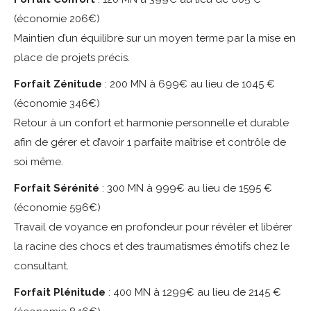
(économie 206€)
Maintien d’un équilibre sur un moyen terme par la mise en
place de projets précis.
Forfait Zénitude
: 200 MN à 699€ au lieu de 1045 €
(économie 346€)
Retour à un confort et harmonie personnelle et durable
afin de gérer et d’avoir 1 parfaite maîtrise et contrôle de
soi même.
Forfait Sérénité
: 300 MN à 999€ au lieu de 1595 €
(économie 596€)
Travail de voyance en profondeur pour révéler et libérer
la racine des chocs et des traumatismes émotifs chez le
consultant.
Forfait Plénitude
: 400 MN à 1299€ au lieu de 2145 €