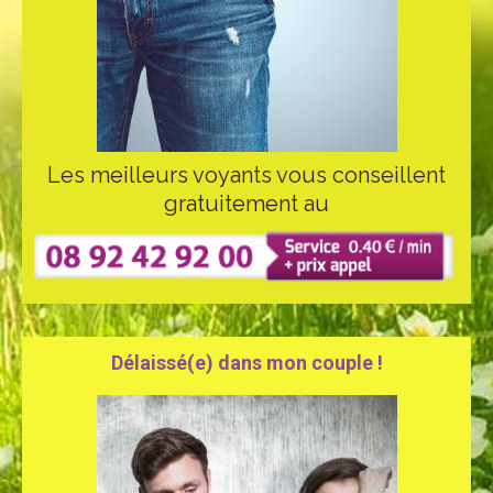
Les meilleurs voyants vous conseillent
gratuitement au
Délaissé(e) dans mon couple !