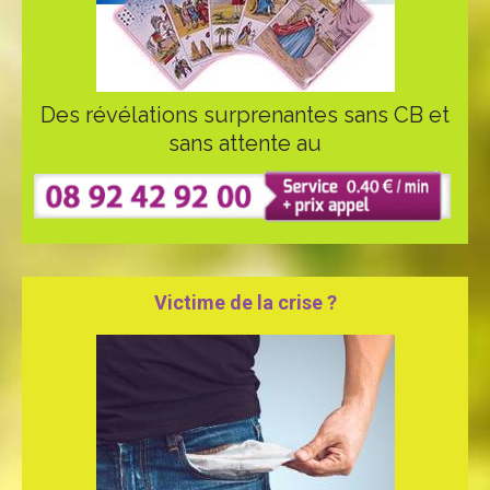
Des révélations surprenantes sans CB et
sans attente au
Victime de la crise ?