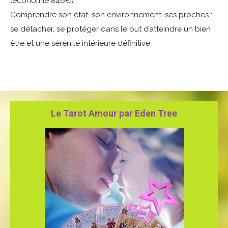
(économie 846€)
Comprendre son état, son environnement, ses proches :
se détacher, se protéger dans le but d’atteindre un bien
être et une sérénité intérieure définitive.
Le Tarot Amour par Eden Tree