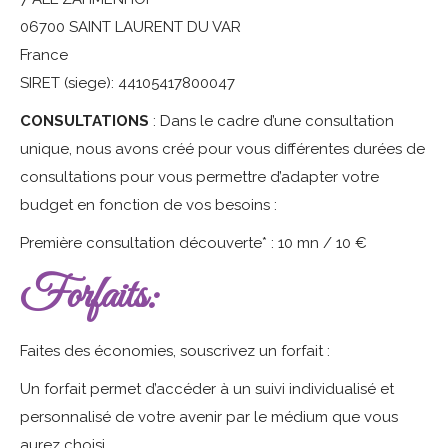
06700 SAINT LAURENT DU VAR
France
SIRET (siege): 44105417800047
CONSULTATIONS
: Dans le cadre d’une consultation
unique, nous avons créé pour vous différentes durées de
consultations pour vous permettre d’adapter votre
budget en fonction de vos besoins :
Première consultation découverte* : 10 mn / 10 €
Forfaits:
Faites des économies, souscrivez un forfait :
Un forfait permet d’accéder à un suivi individualisé et
personnalisé de votre avenir par le médium que vous
aurez choisi.