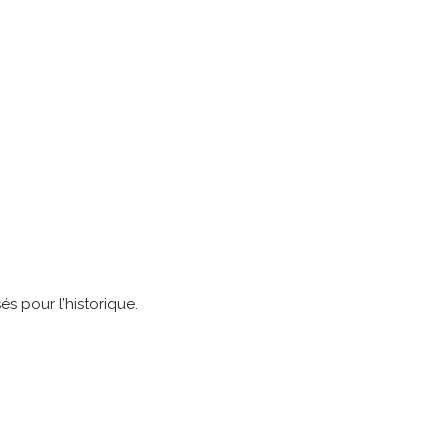
és pour l’historique.