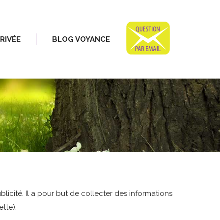
BLOG VOYANCE
RIVÉE
BLOG VOYANCE
blicité. Il a pour but de collecter des informations
tte).