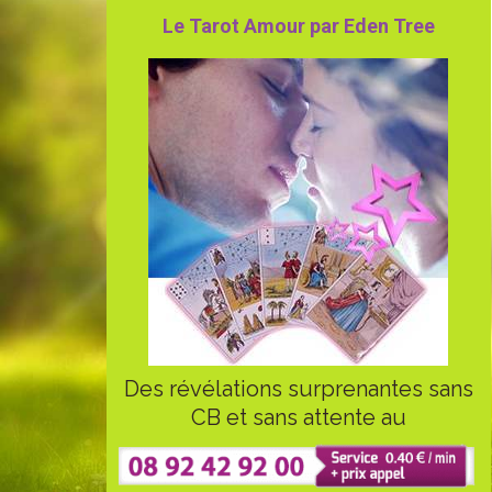
Le Tarot Amour par Eden Tree
Des révélations surprenantes sans
CB et sans attente au