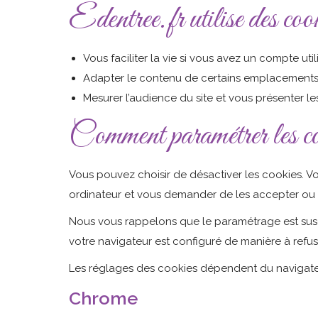
Edentree.fr utilise des coo
Vous faciliter la vie si vous avez un compte u
Adapter le contenu de certains emplacements p
Mesurer l’audience du site et vous présenter le
Comment paramétrer les co
Vous pouvez choisir de désactiver les cookies. V
ordinateur et vous demander de les accepter ou 
Nous vous rappelons que le paramétrage est suscep
votre navigateur est configuré de manière à refus
Les réglages des cookies dépendent du navigateur
Chrome