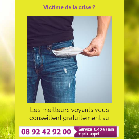
Victime de la crise ?
Les meilleurs voyants vous
conseillent gratuitement au